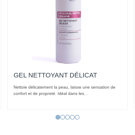
GEL NETTOYANT DÉLICAT
Nettoie délicatement la peau, laisse une sensation de
confort et de propreté. Idéal dans les...