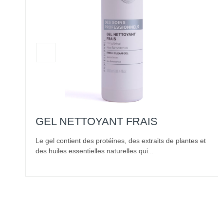
GEL NETTOYANT FRAIS
t,
Le gel contient des protéines, des extraits de plantes et
des huiles essentielles naturelles qui...