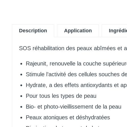
Description
Application
Ingrédi
SOS réhabilitation des peaux abîmées et a
Rajeunit, renouvelle la couche supérieure 
Stimule l’activité des cellules souches de 
Hydrate, a des effets antioxydants et a
Pour tous les types de peau
Bio- et photo-vieillissement de la peau
Peaux atoniques et déshydratées